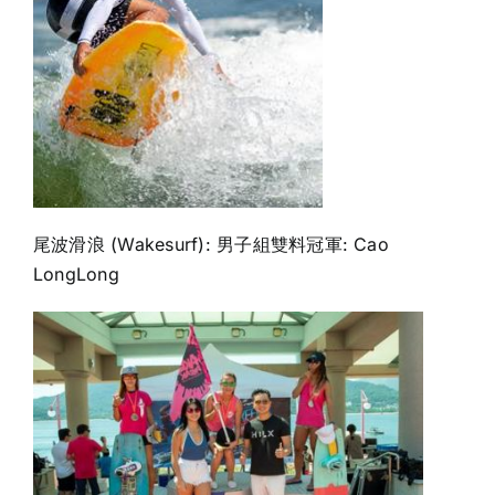
尾波滑浪 (Wakesurf): 男子組雙料冠軍: Cao
LongLong