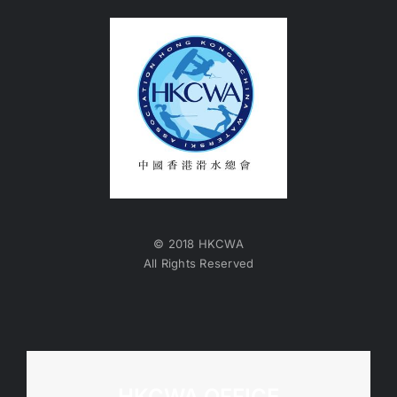
© 2018 HKCWA
All Rights Reserved
HKCWA OFFICE