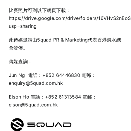
比賽照片可到以下網頁下載：
https://drive.google.com/drive/folders/16VHvS2
usp=sharing
此傳媒邀請由5quad PR & Marketing代表香港滑水總
會發佈。
傳媒查詢﹕
Jun Ng 電話：+852 64446830 電郵：
enquiry@5quad.com.hk
Elson Ho 電話：+852 61313584 電郵：
elson@5quad.com.hk