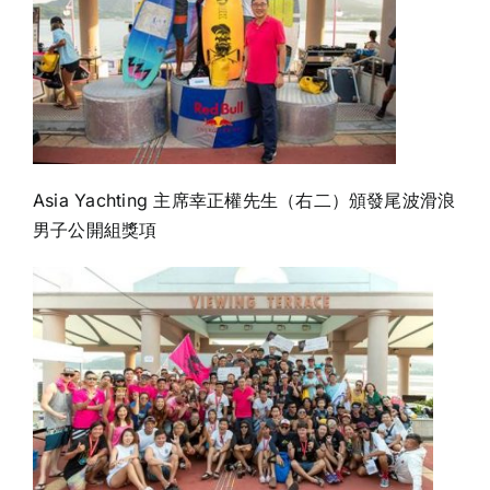
Asia Yachting 主席幸正權先生（右二）頒發尾波滑浪
男子公開組獎項