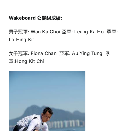
Wakeboard
公開組成績
:
男子冠軍: Wan Ka Choi 亞軍: Leung Ka Ho 季軍:
Lo Hing Kit
女子冠軍: Fiona Chan 亞軍: Au Ying Tung 季
軍:Hong Kit Chi