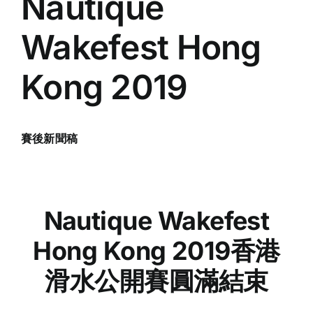
Nautique
Wakefest Hong
Kong 2019
賽後新聞稿
Nautique Wakefest
Hong Kong 2019
香港
滑水公開賽圓滿結束