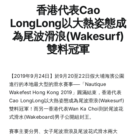
香港代表
Cao
LongLong
以大熱姿態成
為尾波滑浪
(Wakesurf)
雙料冠軍
【2019年9月24日】於9月20至22日假大埔海濱公園
進行的本地最大型的滑水賽事──「Nautique
Wakefest Hong Kong 2019」圓滿結束，香港代表
Cao LongLong以大熱姿態成為尾波滑浪(Wakesurf)
雙料冠軍！而另一香港代表Wan Ka Choi則於尾波花
式滑水(Wakeboard)男子公開組封王。
賽事主要分男、女子尾波滑浪及尾波花式滑水兩大