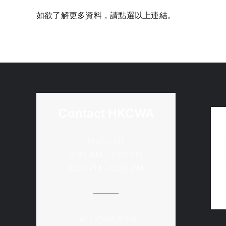
如欲了解更多資料，請點選以上連結。
Contact HKCWA
Mon - Fri
9:30 AM - 1:00 PM
2:00 PM - 5:30 PM
Tel : 2504 8168