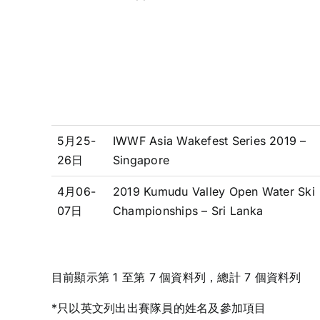
5月25-
IWWF Asia Wakefest Series 2019 –
26日
Singapore
4月06-
2019 Kumudu Valley Open Water Ski
07日
Championships – Sri Lanka
目前顯示第 1 至第 7 個資料列，總計 7 個資料列
*只以英文列出出賽隊員的姓名及參加項目