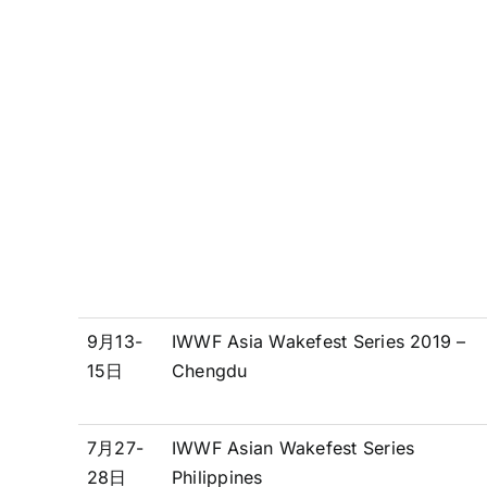
9月13-
IWWF Asia Wakefest Series 2019 –
15日
Chengdu
7月27-
IWWF Asian Wakefest Series
28日
Philippines