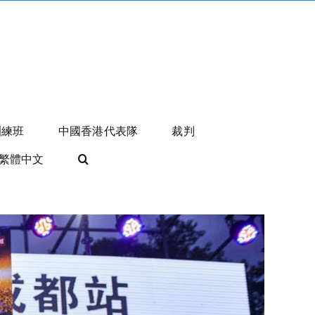
訓練班
中國香港代表隊
裁判
繁體中文