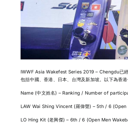
IWWF Asia Wakefest Series 2019
包括中國、香港、日本、台灣及新加坡。以下為香港
Name (中文姓名) – Ranking / Number of participa
LAW Wai Shing Vincent (羅偉聲) – 5th / 6 (Ope
LO Hing Kit (老興傑) – 6th / 6 (Open Men Wakeb