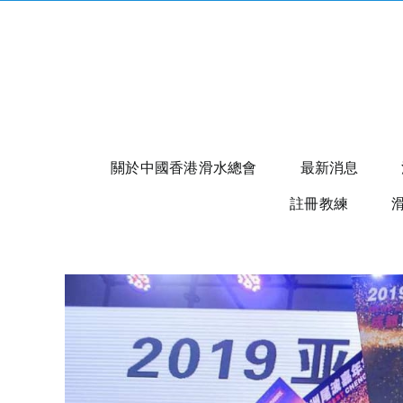
Skip
to
content
關於中國香港滑水總會
最新消息
註冊教練