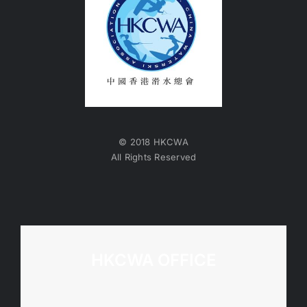
© 2018 HKCWA
All Rights Reserved
HKCWA OFFICE