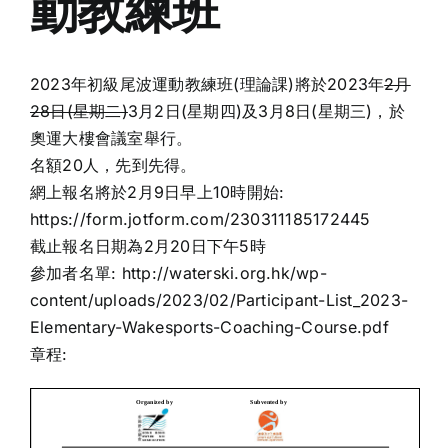
動教練班
2023年初級尾波運動教練班(理論課)將於2023年
2月
28日(星期二)
3月2日(星期四)及3月8日(星期三)，於
奧運大樓會議室舉行。
名額20人，先到先得。
網上報名將於2月9日早上10時開始:
https://form.jotform.com/230311185172445
截止報名日期為2月20日下午5時
參加者名單:
http://waterski.org.hk/wp-
content/uploads/2023/02/Participant-List_2023-
Elementary-Wakesports-Coaching-Course.pdf
章程: