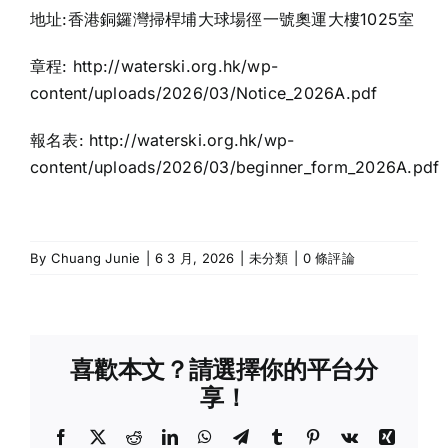
地址:香港銅鑼灣掃桿埔大球場徑一號奧運大樓1025室
章程:
http://waterski.org.hk/wp-
content/uploads/2026/03/Notice_2026A.pdf
報名表:
http://waterski.org.hk/wp-
content/uploads/2026/03/beginner_form_2026A.pdf
By
Chuang Junie
|
6 3 月, 2026
|
未分類
|
0 條評論
喜歡本文？請選擇你的平台分
享！
Facebook
X
Reddit
LinkedIn
WhatsApp
Telegram
Tumblr
Pinterest
Vk
Xing