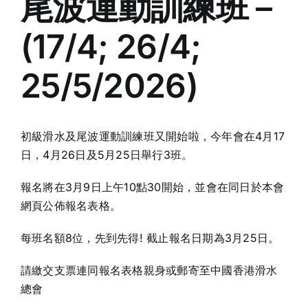
尾波運動訓練班 –
(17/4; 26/4;
25/5/2026)
初級滑水及尾波運動訓練班又開始啦，今年會在4月17
日，4月26日及5月25日舉行3班。
報名將在3月9日上午10點30開始，並會在同日於本會
網頁公佈報名表格。
每班名額8位，先到先得! 截止報名日期為3月25日。
請繳交支票連同報名表格親身或郵寄至中國香港滑水
總會