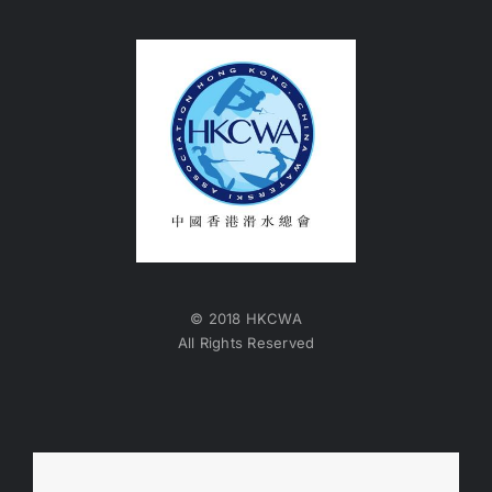
© 2018 HKCWA
All Rights Reserved