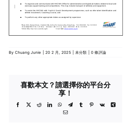
By
Chuang Junie
|
20 2 月, 2025
|
未分類
|
0 條評論
喜歡本文？請選擇你的平台分
享！
Facebook
X
Reddit
LinkedIn
WhatsApp
Telegram
Tumblr
Pinterest
Vk
Xing
Email: