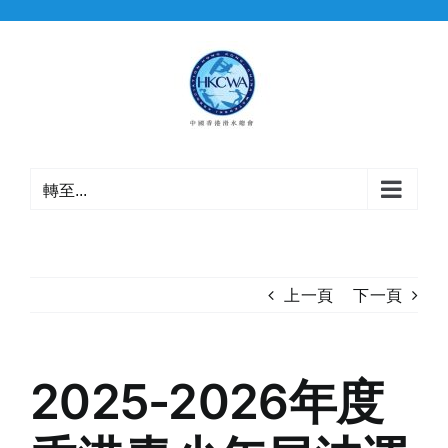
Skip
to
content
轉至...
上一頁
下一頁
2025-2026年度