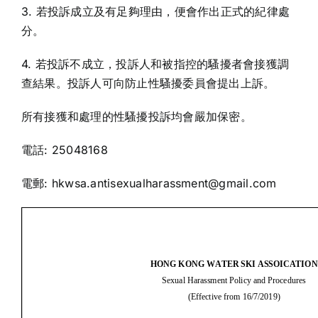
3. 若投訴成立及有足夠理由，便會作出正式的紀律處
分。
4. 若投訴不成立，投訴人和被指控的騷擾者會接獲調
查結果。投訴人可向防止性騷擾委員會提出上訴。
所有接獲和處理的性騷擾投訴均會嚴加保密。
電話: 25048168
電郵: hkwsa.antisexualharassment@gmail.com