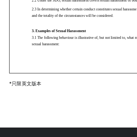
*只限英文版本