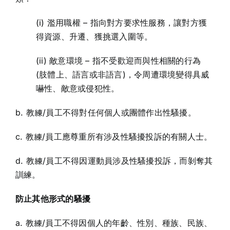
(i) 濫用職權 – 指向對方要求性服務，讓對方獲
得資源、升遷、獲挑選入圍等。
(ii) 敵意環境 – 指不受歡迎而與性相關的行為
(肢體上、語言或非語言)，令周遭環境變得具威
嚇性、敵意或侵犯性。
b. 教練/員工不得對任何個人或團體作出性騷擾。
c. 教練/員工應尊重所有涉及性騷擾投訴的有關人士。
d. 教練/員工不得因運動員涉及性騷擾投訴，而剝奪其
訓練。
防止其他形式的騷擾
a. 教練/員工不得因個人的年齡、性別、種族、民族、