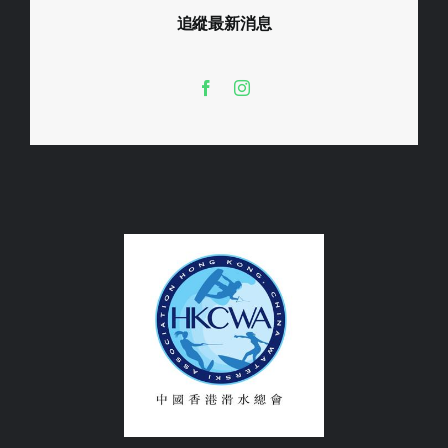
追縱最新消息