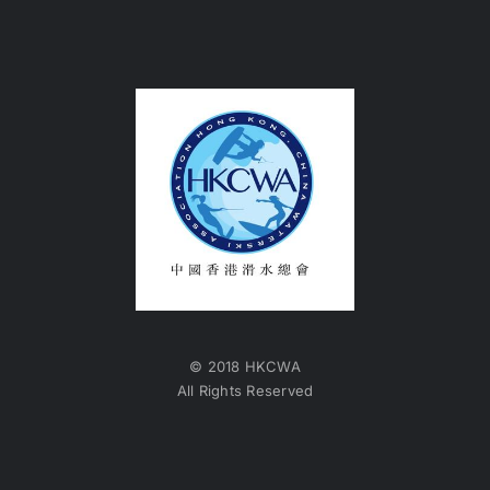
© 2018 HKCWA
All Rights Reserved