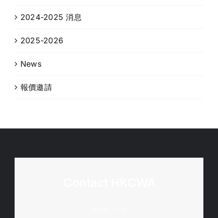
2024-2025 消息
2025-2026
News
報價邀請
Contact HKCWA
Mon - Fri