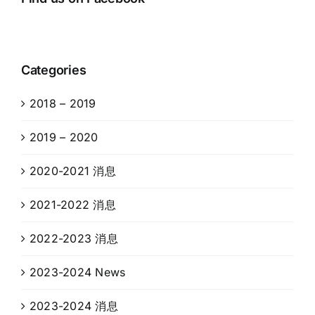
Categories
2018 – 2019
2019 – 2020
2020-2021 消息
2021-2022 消息
2022-2023 消息
2023-2024 News
2023-2024 消息