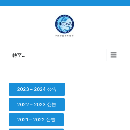
Skip
to
content
轉至...
2023 – 2024 公告
2022 – 2023 公告
2021 – 2022 公告