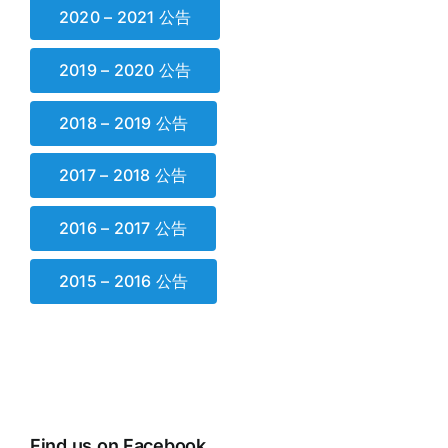
2020 – 2021 公告
2019 – 2020 公告
2018 – 2019 公告
2017 – 2018 公告
2016 – 2017 公告
2015 – 2016 公告
Find us on Facebook