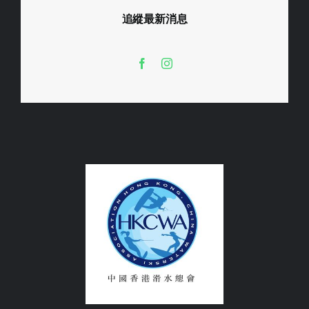
追縱最新消息