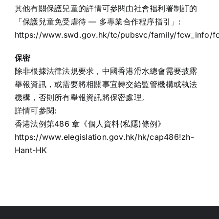
其他有關保護兒童的詳情可參閱由社會褔利署制訂的
「保護兒童免受虐待 — 多專業合作程序指引」:
https://www.swd.gov.hk/tc/pubsvc/family/fcw_info
保密
除非根據法律法規要求，中國香港滑水總會需要披露
舉報資訊，或需要將相關事宜轉交給監管機構或執法
機構，否則所有舉報資訊將保密處理。
詳情可參閱:
香港法例第486 章《個人資料(私隱)條例》
https://www.elegislation.gov.hk/hk/cap486!zh-
Hant-HK