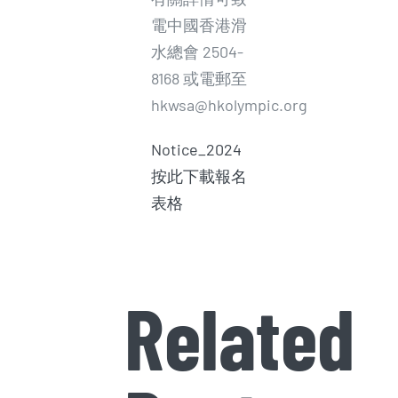
電中國香港滑
水總會 2504-
8168 或電郵至
hkwsa@hkolympic.org
Notice_2024
按此下載報名
表格
Related