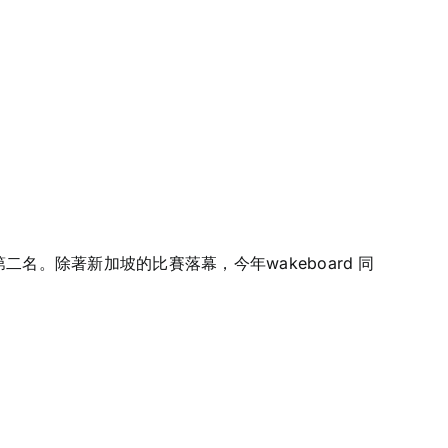
r組別獲得第二名。除著新加坡的比賽落幕，今年wakeboard 同