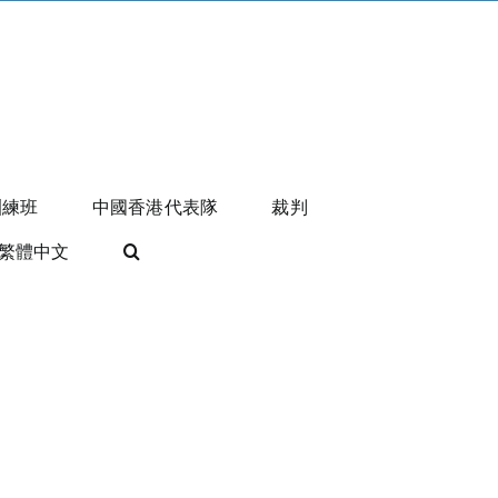
訓練班
中國香港代表隊
裁判
繁體中文