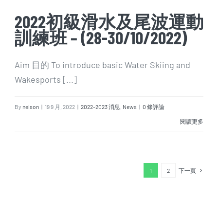
2022初級滑水及尾波運動
訓練班 – (28-30/10/2022)
Aim 目的 To introduce basic Water Skiing and
Wakesports [...]
By
nelson
|
19 9 月, 2022
|
2022-2023 消息
,
News
|
0 條評論
閱讀更多
1
2
下一頁