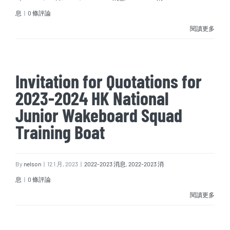
息
|
0 條評論
閱讀更多
Invitation for Quotations for
2023-2024 HK National
Junior Wakeboard Squad
Training Boat
By
nelson
|
12 1 月, 2023
|
2022-2023 消息
,
2022-2023 消
息
|
0 條評論
閱讀更多