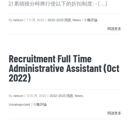
計累積積分時將行使以下的折扣制度: - [...]
By
nelson
|
7 11 月, 2022
|
2022-2023 消息
,
News
|
0 條評論
閱讀更多
Recruitment Full Time
Administrative Assistant (Oct
2022)
By
nelson
|
13 10 月, 2022
|
2022-2023 消息
,
News
,
Uncategorized
|
0 條評論
閱讀更多