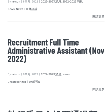
By
nelson
|
8 11 月, 2022
|
2022-2023 消息
,
2022-2023 消息
,
News
,
News
|
0 條評論
閱讀更多
Recruitment Full Time
Administrative Assistant (Nov
2022)
By
nelson
|
8 11 月, 2022
|
2022-2023 消息
,
News
,
Uncategorized
|
0 條評論
閱讀更多