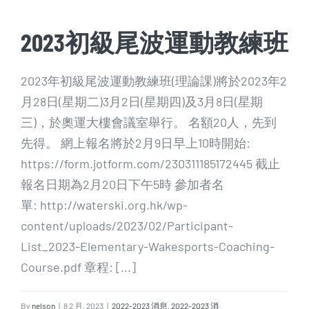
2023初級尾波運動教練班
2023年初級尾波運動教練班(理論課)將於2023年2
月28日(星期二)3月2日(星期四)及3月8日(星期
三)，於奧運大樓會議室舉行。 名額20人，先到
先得。 網上報名將於2月9日早上10時開始:
https://form.jotform.com/230311185172445 截止
報名日期為2月20日下午5時 參加者名
單: http://waterski.org.hk/wp-
content/uploads/2023/02/Participant-
List_2023-Elementary-Wakesports-Coaching-
Course.pdf 章程: [...]
By
nelson
|
8 2 月, 2023
|
2022-2023 消息
,
2022-2023 消