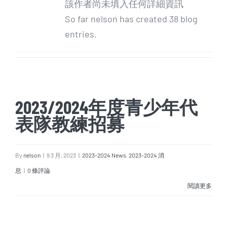
該作者尚未填入任何詳細資訊
So far nelson has created 38 blog
entries.
2023/2024年度青少年代
表隊教練招募
By
nelson
|
9 3 月, 2023
|
2023-2024 News
,
2023-2024 消
息
|
0 條評論
閱讀更多