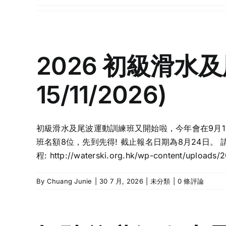
2026 初級滑水及尾波
15/11/2026)
初級滑水及尾波運動訓練班又開始啦，今年會在9月11日
班名額8位，先到先得! 截止報名日期為8月24日。
程: http://waterski.org.hk/wp-content/uploads
By
Chuang Junie
|
30 7 月, 2026
|
未分類
|
0 條評論