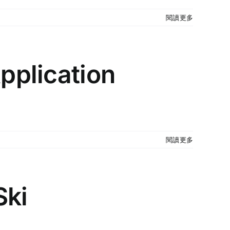
閱讀更多
Application
閱讀更多
Ski