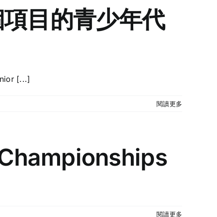
兩個項目的青少年代
 [...]
閱讀更多
 Championships
閱讀更多