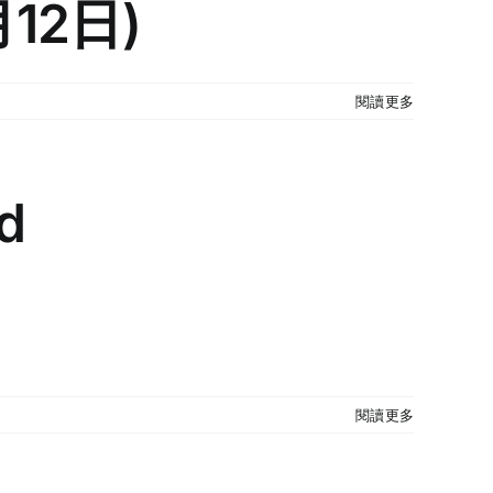
12日)
閱讀更多
d
閱讀更多