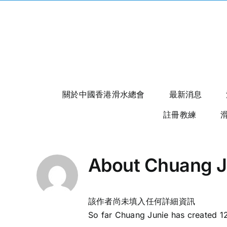
Skip
to
content
關於中國香港滑水總會
最新消息
註冊教練
About
Chuang J
該作者尚未填入任何詳細資訊
So far Chuang Junie has created 12