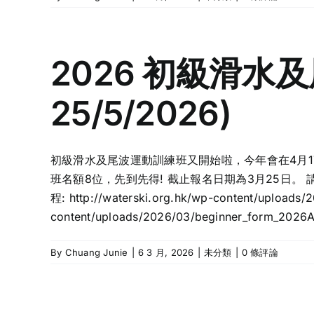
2026 初級滑水及尾
25/5/2026)
初級滑水及尾波運動訓練班又開始啦，今年會在4月17
班名額8位，先到先得! 截止報名日期為3月25日。
程: http://waterski.org.hk/wp-content/uploads
content/uploads/2026/03/beginner_form_2026A.p
By
Chuang Junie
|
6 3 月, 2026
|
未分類
|
0 條評論