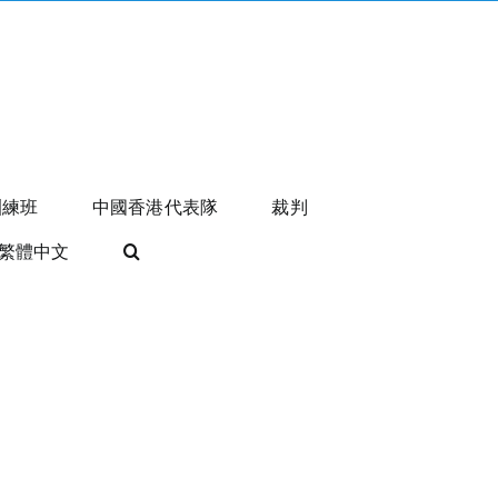
訓練班
中國香港代表隊
裁判
繁體中文