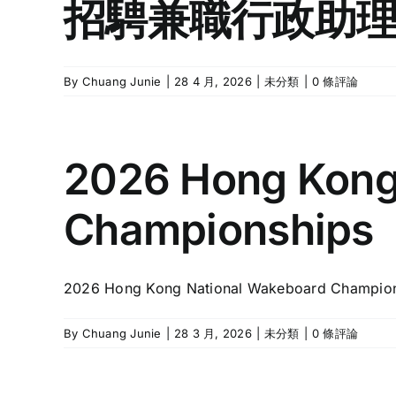
招騁兼職行政助理 
By
Chuang Junie
|
28 4 月, 2026
|
未分類
|
0 條評論
2026 Hong Kong
Championships
2026 Hong Kong National Wakeboard Championsh
By
Chuang Junie
|
28 3 月, 2026
|
未分類
|
0 條評論