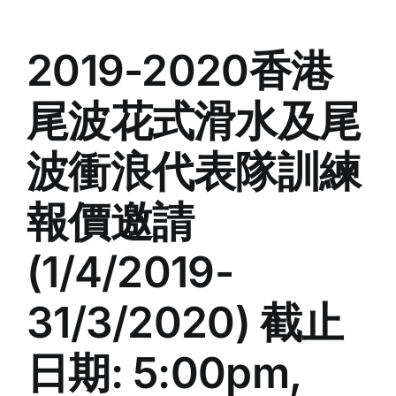
2019-2020香港
尾波花式滑水及尾
波衝浪代表隊訓練
報價邀請
(1/4/2019-
31/3/2020) 截止
日期: 5:00pm,