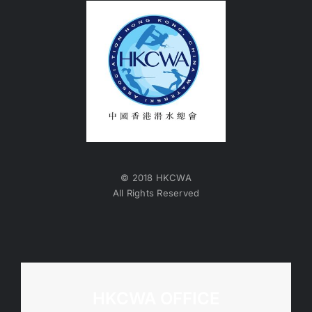
© 2018 HKCWA
All Rights Reserved
HKCWA OFFICE