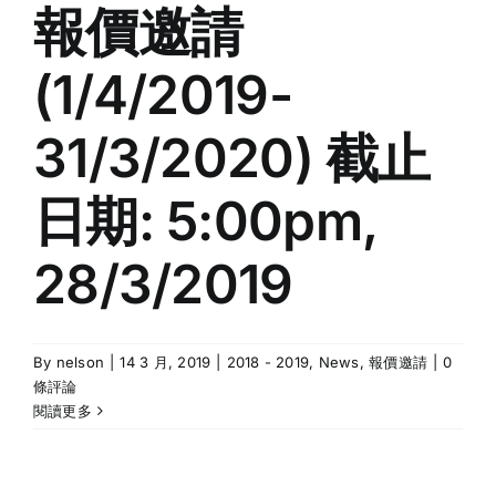
報價邀請
(1/4/2019-
31/3/2020) 截止
日期: 5:00pm,
28/3/2019
By
nelson
|
14 3 月, 2019
|
2018 - 2019
,
News
,
報價邀請
|
0
條評論
閱讀更多