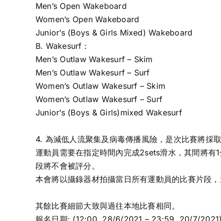
Men’s Open Wakeboard
Women’s Open Wakeboard
Junior’s (Boys & Girls Mixed) Wakeboard
B. Wakesurf :
Men’s Outlaw Wakesurf – Skim
Men’s Outlaw Wakesurf – Surf
Women’s Outlaw Wakesurf – Skim
Women’s Outlaw Wakesurf – Surf
Junior’s (Boys & Girls)mixed Wakesurf
4. 為減低人流聚集及病毒傳播風險，是次比賽將採
運動員需要在指定時間內完成2sets滑水，其間將有
段將不會被評分。
本會將以攝錄器材拍攝當日所有運動員的比賽片段，
其餘比賽細節大致與過往本地比賽相同。
報名日期: (12:00, 28/6/2021 – 23:59, 20/7/2021