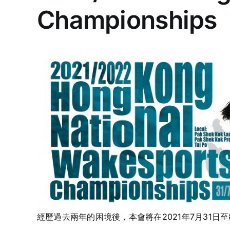
Championships
經歷過去兩年的困境後，本會將在2021年7月31日至8