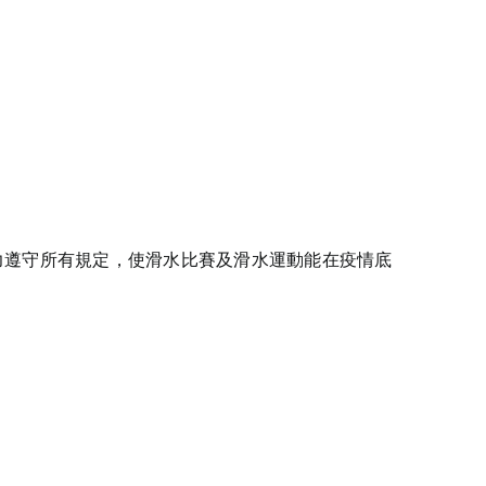
力遵守所有規定，使滑水比賽及滑水運動能在疫情底