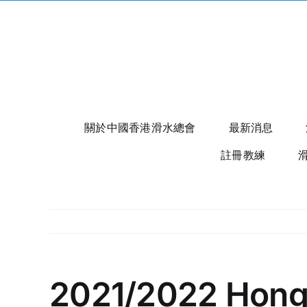
Skip
to
content
關於中國香港滑水總會
最新消息
註冊教練
2021/2022 Hong