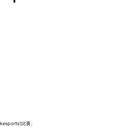
ports)比賽。