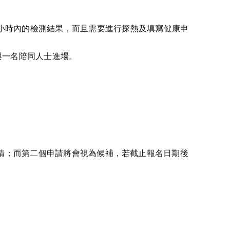
8小時內的檢測結果，而且需要進行探熱及填寫健康申
與一名陪同人士進場。
一個申請；而第二個申請將會視為候補，若截止報名日期後