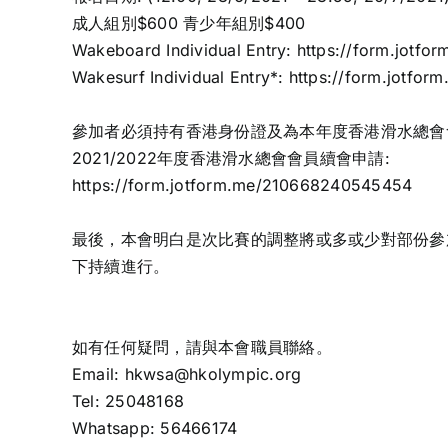
成人組別$600 青少年組別$400
Wakeboard Individual Entry:
https://form.jotf
Wakesurf Individual Entry*:
https://form.jotfo
參加者必須持有香港身份證及為本年度香港滑水總會
2021/2022年度香港滑水總會會員續會申請:
https://form.jotform.me/210668240545454
最後，本會明白是次比賽的調整將或多或少對部份參
下持續進行。
如有任何疑問，請與本會職員聯絡。
Email: hkwsa@hkolympic.org
Tel: 25048168
Whatsapp: 56466174