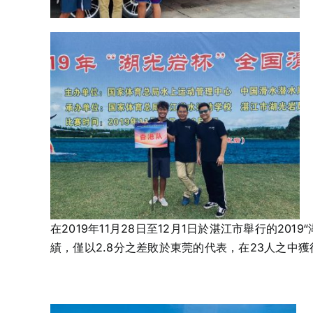
在2019年11月28日至12月1日於湛江市舉行的2
績，僅以2.8分之差敗於東莞的代表，在23人之中獲