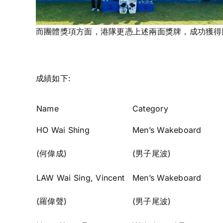
而團體獎項方面，港隊更憑上述兩面獎牌，成功獲得
成績如下:
Name
Category
HO Wai Shing
Men’s Wakeboard
(何偉成)
(男子尾波)
LAW Wai Sing, Vincent
Men’s Wakeboard
(羅偉聲)
(男子尾波)