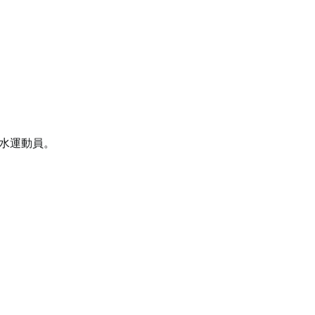
水運動員。