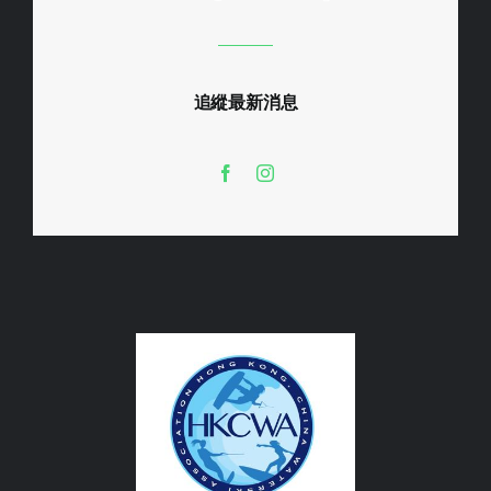
追縱最新消息