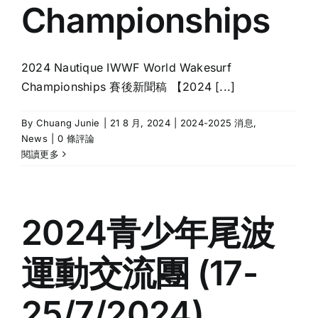
Championships
2024 Nautique IWWF World Wakesurf
Championships 賽後新聞稿 【2024 [...]
By
Chuang Junie
|
21 8 月, 2024
|
2024-2025 消息
,
News
|
0 條評論
閱讀更多
2024青少年尾波
運動交流團 (17-
25/7/2024)