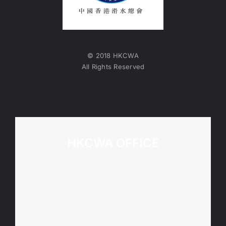
© 2018 HKCWA
All Rights Reserved
HKCWA OFFICE