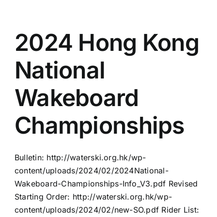
2024 Hong Kong
National
Wakeboard
Championships
Bulletin: http://waterski.org.hk/wp-
content/uploads/2024/02/2024National-
Wakeboard-Championships-Info_V3.pdf Revised
Starting Order: http://waterski.org.hk/wp-
content/uploads/2024/02/new-SO.pdf Rider List: