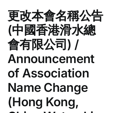
更改本會名稱公告
(中國香港滑水總
會有限公司) /
Announcement
of Association
Name Change
(Hong Kong,