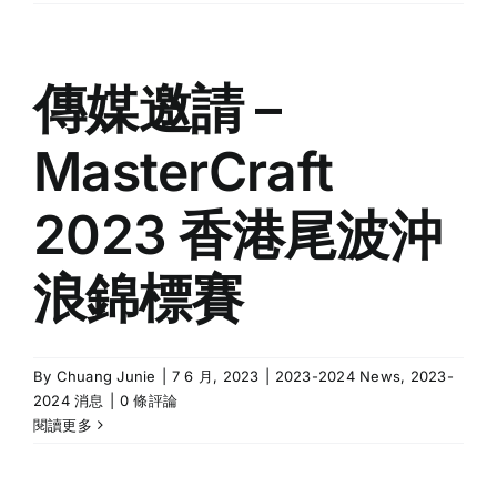
傳媒邀請 –
MasterCraft
2023 香港尾波沖
浪錦標賽
By
Chuang Junie
|
7 6 月, 2023
|
2023-2024 News
,
2023-
2024 消息
|
0 條評論
閱讀更多