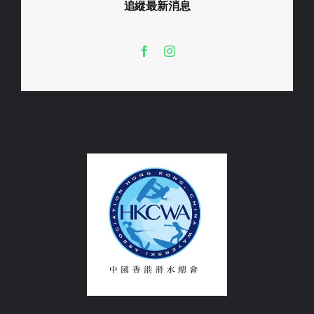
追縱最新消息