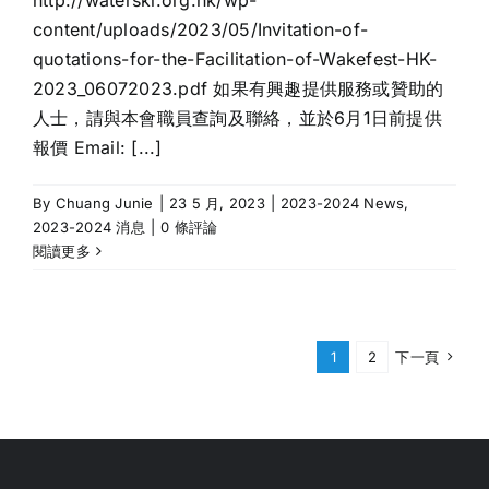
http://waterski.org.hk/wp-
content/uploads/2023/05/Invitation-of-
quotations-for-the-Facilitation-of-Wakefest-HK-
2023_06072023.pdf 如果有興趣提供服務或贊助的
人士，請與本會職員查詢及聯絡，並於6月1日前提供
報價 Email: [...]
By
Chuang Junie
|
23 5 月, 2023
|
2023-2024 News
,
2023-2024 消息
|
0 條評論
閱讀更多
1
2
下一頁