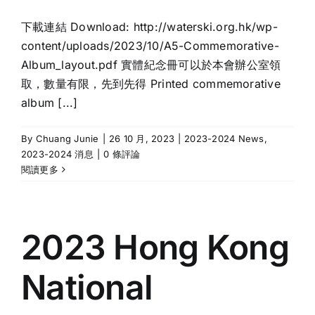
下載連結 Download: http://waterski.org.hk/wp-
content/uploads/2023/10/A5-Commemorative-
Album_layout.pdf 實體紀念冊可以於本會辦公室領
取，數量有限，先到先得 Printed commemorative
album [...]
By
Chuang Junie
|
26 10 月, 2023
|
2023-2024 News
,
2023-2024 消息
|
0 條評論
閱讀更多
2023 Hong Kong
National