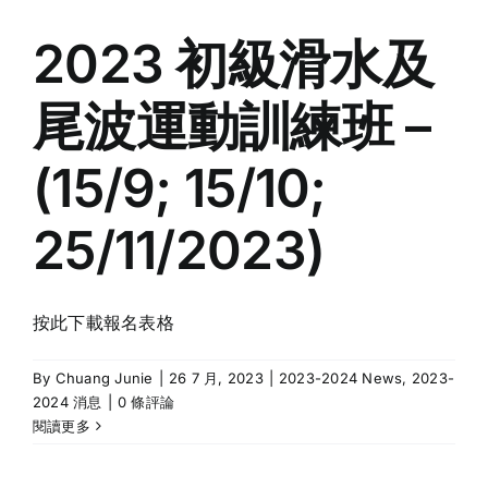
2023 初級滑水及
尾波運動訓練班 –
(15/9; 15/10;
25/11/2023)
按此下載報名表格
By
Chuang Junie
|
26 7 月, 2023
|
2023-2024 News
,
2023-
2024 消息
|
0 條評論
閱讀更多