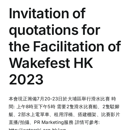
Invitation of
quotations for
the Facilitation of
Wakefest HK
2023
本會現正籌備7月20-23日於大埔區舉行滑水比賽 時
間: 上午8時至下午5時 需要2隻滑水比賽船、2隻駁腳
艇、2部水上電單車、租用浮橋、搭建棚架、比賽影片
直播/拍攝、PR Marketing服務 詳情可參考: